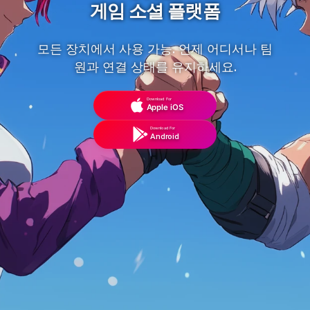
게임 소셜 플랫폼
모든 장치에서 사용 가능. 언제 어디서나 팀
원과 연결 상태를 유지하세요.