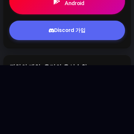
Discord 가입
귀하의 제안, 우리의 우선순위
이메일 주소
선택 사항
귀하의 메시지
선택 사항