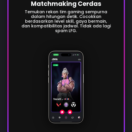
Matchmaking Cerdas
Temukan rekan tim gaming sempurna
dalam hitungan detik. Cocokkan
berdasarkan level skill, gaya bermain,
dan kompatibilitas jadwal. Tidak ada lagi
spam LFG.