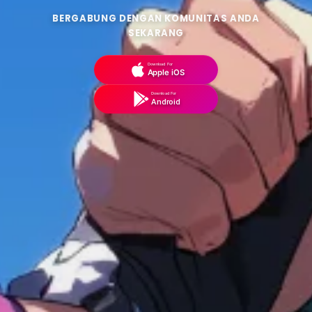
BERGABUNG DENGAN KOMUNITAS ANDA
SEKARANG