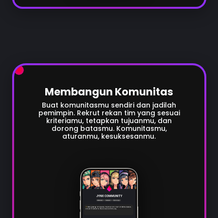
Membangun Komunitas
Buat komunitasmu sendiri dan jadilah
pemimpin. Rekrut rekan tim yang sesuai
kriteriamu, tetapkan tujuanmu, dan
dorong batasmu. Komunitasmu,
aturanmu, kesuksesanmu.