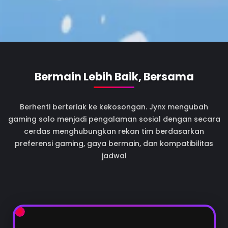
Bermain Lebih Baik, Bersama
Berhenti berteriak ke kekosongan. Jynx mengubah
gaming solo menjadi pengalaman sosial dengan secara
cerdas menghubungkan rekan tim berdasarkan
preferensi gaming, gaya bermain, dan kompatibilitas
jadwal